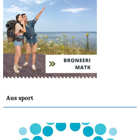
Aus sport