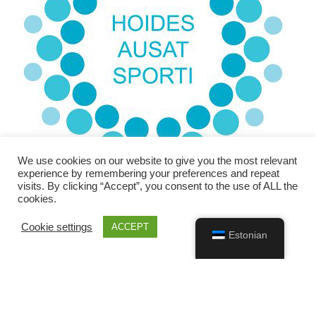
We use cookies on our website to give you the most relevant
experience by remembering your preferences and repeat
visits. By clicking “Accept”, you consent to the use of ALL the
cookies.
Cookie settings
ACCEPT
Estonian