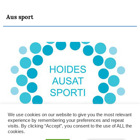
Aus sport
We use cookies on our website to give you the most relevant
experience by remembering your preferences and repeat
visits. By clicking “Accept”, you consent to the use of ALL the
cookies.