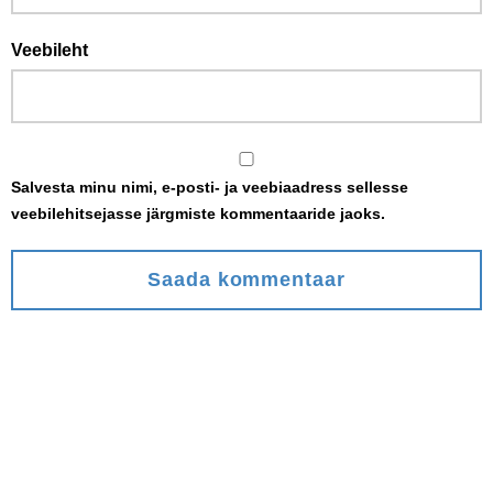
Veebileht
Salvesta minu nimi, e-posti- ja veebiaadress sellesse
veebilehitsejasse järgmiste kommentaaride jaoks.