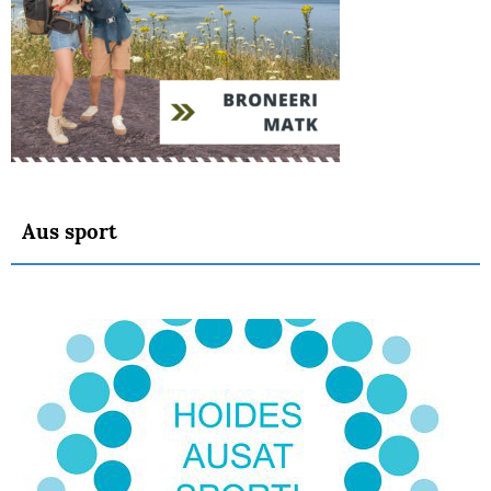
Aus sport