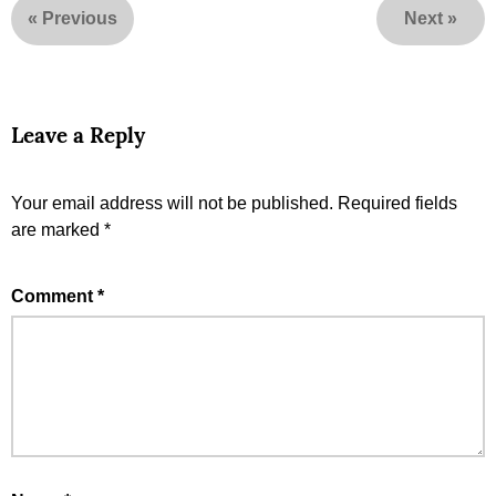
«
Previous
Next
»
Leave a Reply
Your email address will not be published.
Required fields
are marked
*
Comment
*