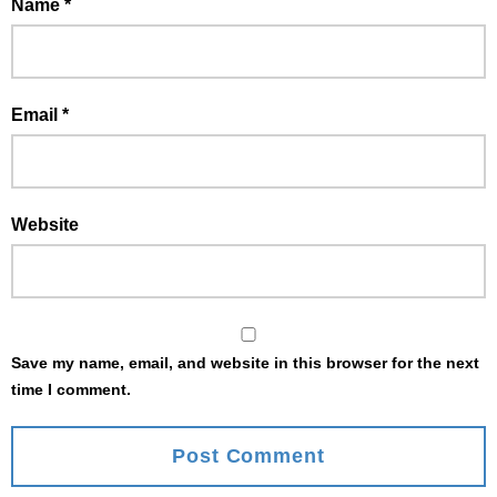
Name
*
Email
*
Website
Save my name, email, and website in this browser for the next
time I comment.