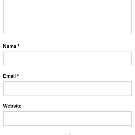
Name
*
Email
*
Website