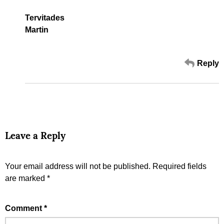
Tervitades
Martin
Reply
Leave a Reply
Your email address will not be published.
Required fields
are marked
*
Comment
*