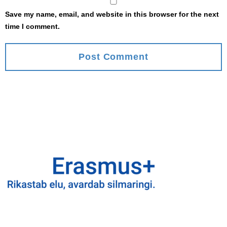
Save my name, email, and website in this browser for the next
time I comment.