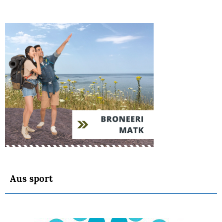
Aus sport