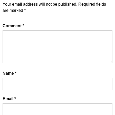
Your email address will not be published.
Required fields
are marked
*
Comment
*
Name
*
Email
*