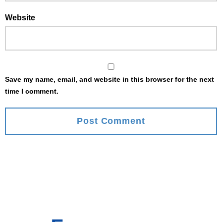
Website
Save my name, email, and website in this browser for the next
time I comment.