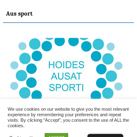
Aus sport
We use cookies on our website to give you the most relevant
experience by remembering your preferences and repeat
visits. By clicking “Accept”, you consent to the use of ALL the
cookies.