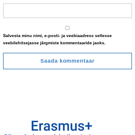
Salvesta minu nimi, e-posti- ja veebiaadress sellesse
veebilehitsejasse järgmiste kommentaaride jaoks.