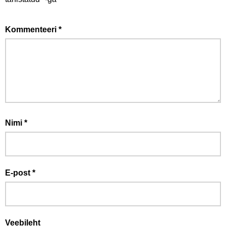
Kommenteeri
*
Nimi
*
E-post
*
Veebileht