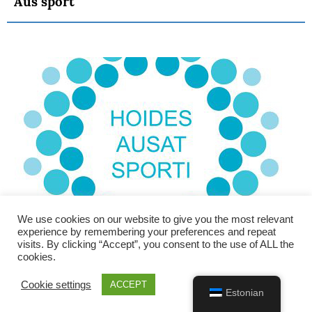
Aus sport
We use cookies on our website to give you the most relevant
experience by remembering your preferences and repeat
visits. By clicking “Accept”, you consent to the use of ALL the
cookies.
Cookie settings
ACCEPT
Estonian