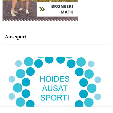
Aus sport