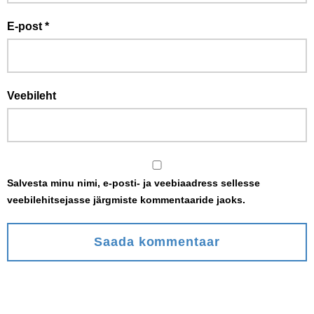
E-post
*
Veebileht
Salvesta minu nimi, e-posti- ja veebiaadress sellesse
veebilehitsejasse järgmiste kommentaaride jaoks.